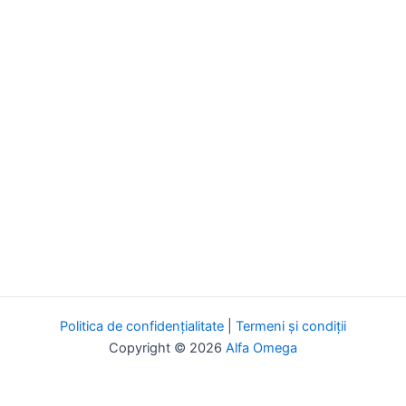
Politica de confidențialitate
|
Termeni și condiții
Copyright © 2026
Alfa Omega